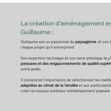
La création d'aménagement ex
Guillaume :
Guillaume est un passionné du
paysagisme
, et son
chaque projet qu'il entreprend.
Son expertise technique et son sens artistique lui
pelouses et des engazonnements de qualité supér
votre jardin.
Il comprend l'importance de sélectionner les meill
adaptées au climat de la Vendée
et aux particularit
créer un espace extérieur esthétiquement plaisant 