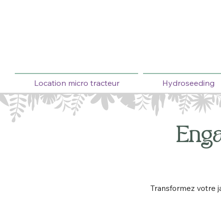
Location micro tracteur
Hydroseeding
Eng
Transformez votre j