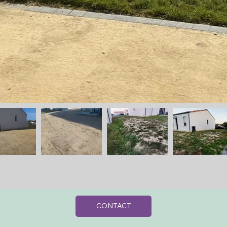
CONTACT